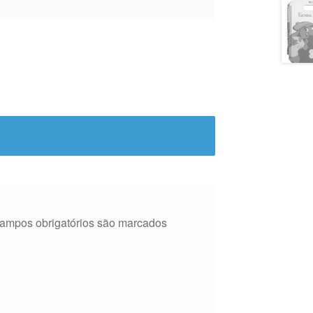
ampos obrigatórios são marcados