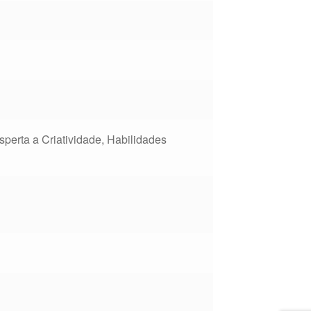
erta a Criatividade, Habilidades