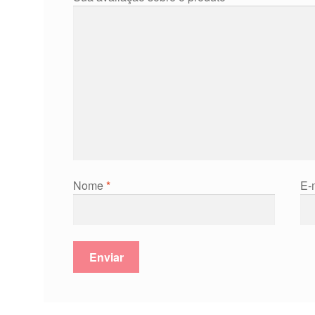
Nome
*
E-