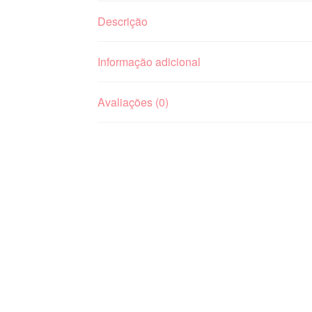
Descrição
Informação adicional
Avaliações (0)