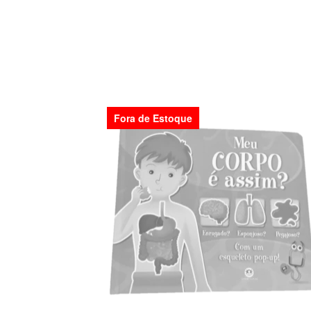
Fora de Estoque