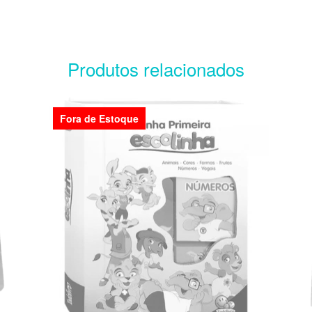
Produtos relacionados
Fora de Estoque