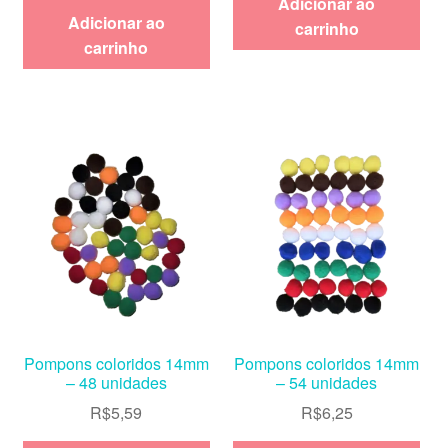
Adicionar ao
Adicionar ao
carrinho
carrinho
Pompons coloridos 14mm
Pompons coloridos 14mm
– 48 unidades
– 54 unidades
R$
5,59
R$
6,25