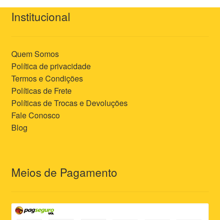
Institucional
Quem Somos
Política de privacidade
Termos e Condições
Políticas de Frete
Políticas de Trocas e Devoluções
Fale Conosco
Blog
Meios de Pagamento