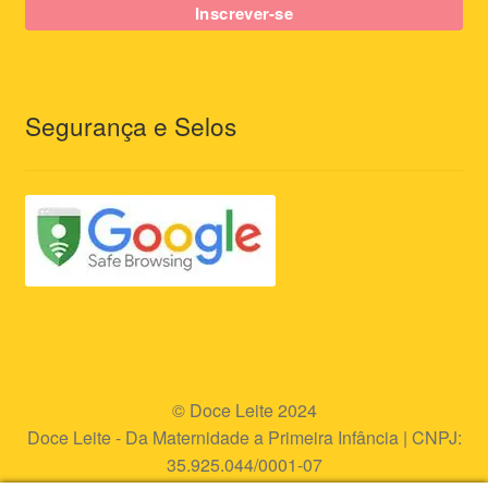
Segurança e Selos
© Doce Leite 2024
Doce Leite - Da Maternidade a Primeira Infância | CNPJ:
35.925.044/0001-07