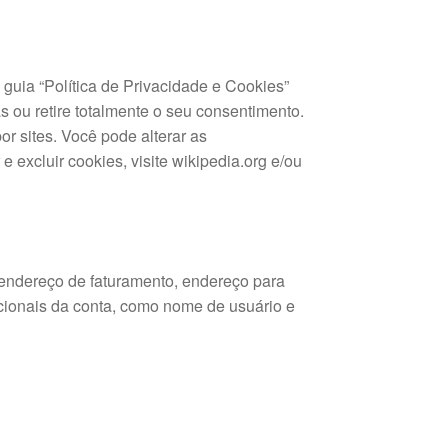
guia “Política de Privacidade e Cookies”
s ou retire totalmente o seu consentimento.
r sites. Você pode alterar as
 excluir cookies, visite wikipedia.org e/ou
 endereço de faturamento, endereço para
pcionais da conta, como nome de usuário e