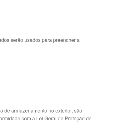
dados serão usados para preencher a
 de armazenamento no exterior, são
ormidade com a Lei Geral de Proteção de