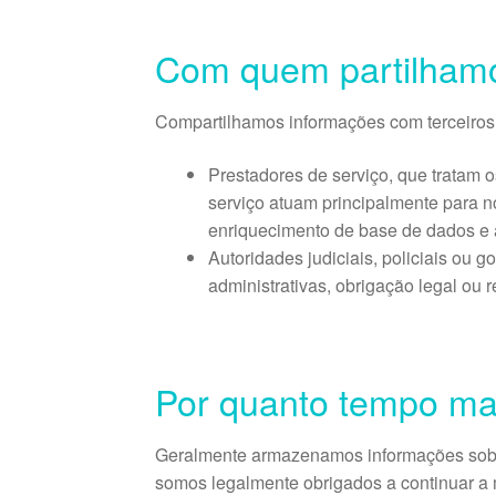
Com quem partilham
Compartilhamos informações com terceiros 
Prestadores de serviço, que tratam
serviço atuam principalmente para n
enriquecimento de base de dados 
Autoridades judiciais, policiais ou 
administrativas, obrigação legal ou
Por quanto tempo m
Geralmente armazenamos informações sobre
somos legalmente obrigados a continuar a 