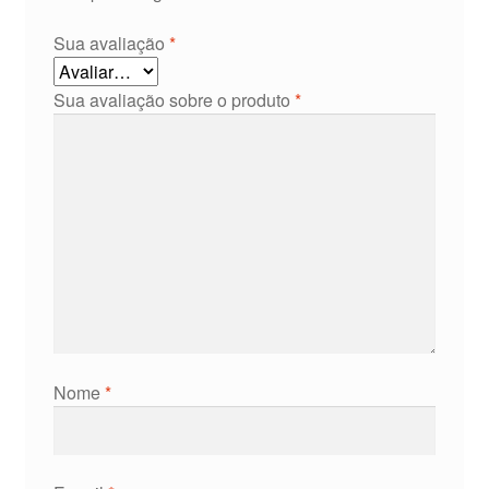
Sua avaliação
*
Sua avaliação sobre o produto
*
Nome
*