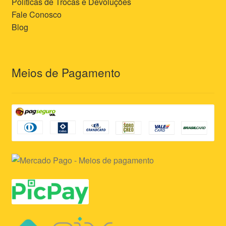
Políticas de Trocas e Devoluções
Fale Conosco
Blog
Meios de Pagamento