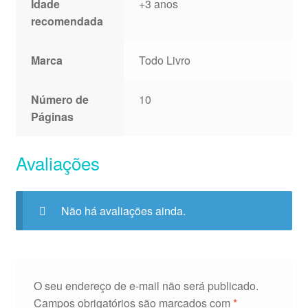
Idade
+3 anos
recomendada
Marca
Todo Livro
Número de
10
Páginas
Avaliações
Não há avaliações ainda.
O seu endereço de e-mail não será publicado.
Campos obrigatórios são marcados com
*