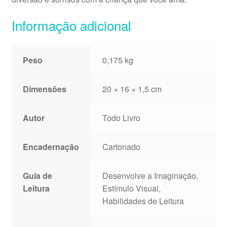
Informação adicional
Peso
0,175 kg
Dimensões
20 × 16 × 1,5 cm
Autor
Todo Livro
Encadernação
Cartonado
Guia de
Desenvolve a Imaginação,
Leitura
Estímulo Visual,
Habilidades de Leitura