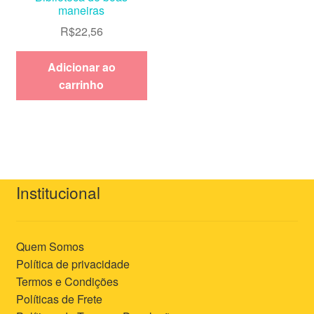
maneiras
R$
22,56
Adicionar ao
carrinho
Institucional
Quem Somos
Política de privacidade
Termos e Condições
Políticas de Frete