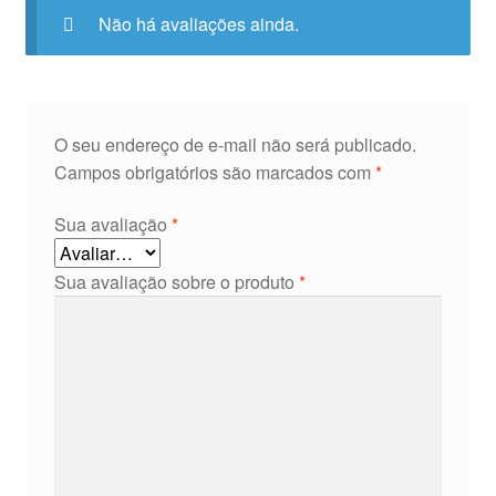
Não há avaliações ainda.
O seu endereço de e-mail não será publicado.
Campos obrigatórios são marcados com
*
Sua avaliação
*
Sua avaliação sobre o produto
*