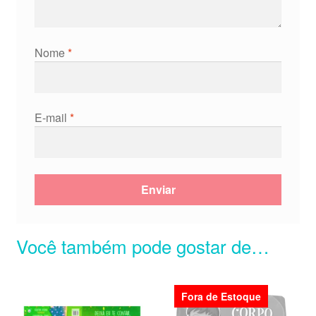
Nome
*
E-mail
*
Você também pode gostar de…
Fora de Estoque