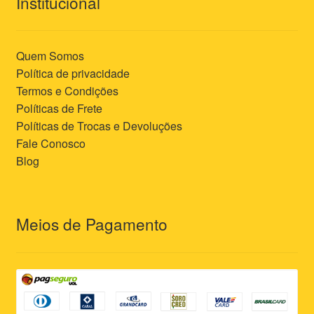
Institucional
Quem Somos
Política de privacidade
Termos e Condições
Políticas de Frete
Políticas de Trocas e Devoluções
Fale Conosco
Blog
Meios de Pagamento