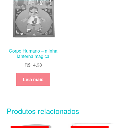
Corpo Humano – minha
lanterna mágica
R$
14,98
Leia mais
Produtos relacionados