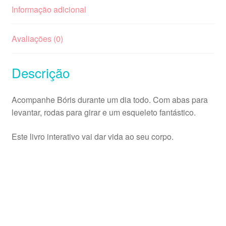
Informação adicional
Avaliações (0)
Descrição
Acompanhe Bóris durante um dia todo. Com abas para
levantar, rodas para girar e um esqueleto fantástico.
Este livro interativo vai dar vida ao seu corpo.