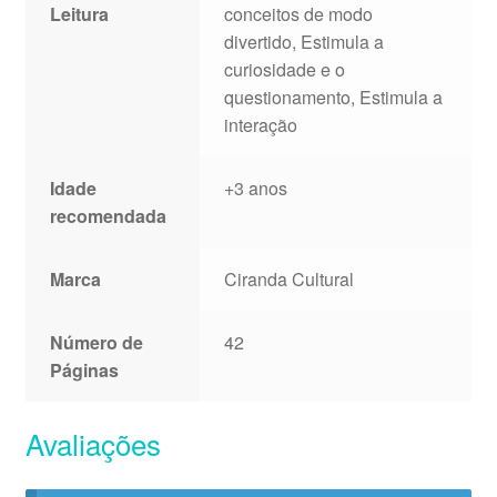
Leitura
conceitos de modo
divertido, Estimula a
curiosidade e o
questionamento, Estimula a
interação
Idade
+3 anos
recomendada
Marca
Ciranda Cultural
Número de
42
Páginas
Avaliações