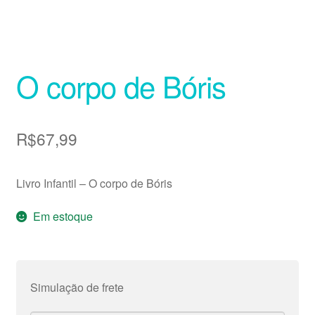
O corpo de Bóris
R$
67,99
Livro Infantil – O corpo de Bóris
Em estoque
Simulação de frete