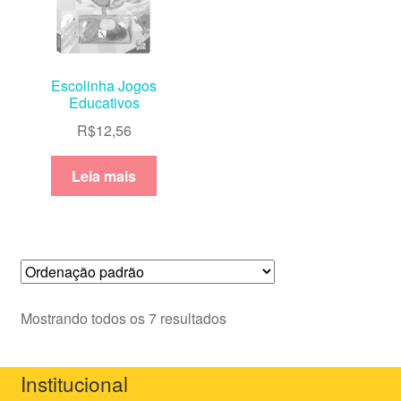
Escolinha Jogos
Educativos
R$
12,56
Leia mais
Mostrando todos os 7 resultados
Institucional