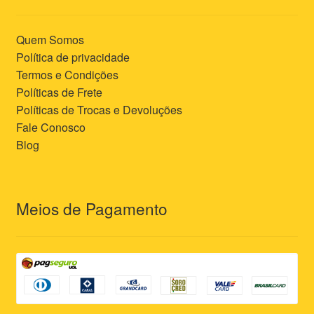
Quem Somos
Política de privacidade
Termos e Condições
Políticas de Frete
Políticas de Trocas e Devoluções
Fale Conosco
Blog
Meios de Pagamento