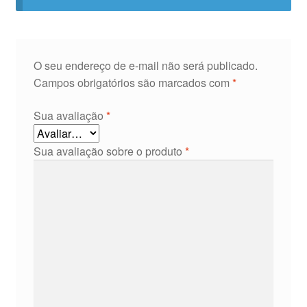
O seu endereço de e-mail não será publicado.
Campos obrigatórios são marcados com
*
Sua avaliação
*
Sua avaliação sobre o produto
*