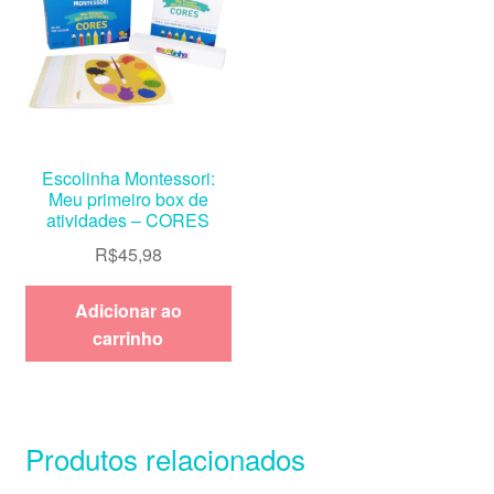
Escolinha Montessori:
Meu primeiro box de
atividades – CORES
R$
45,98
Adicionar ao
carrinho
Produtos relacionados