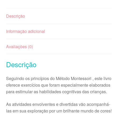
Descrição
Informação adicional
Avaliações (0)
Descrição
Seguindo os princípios do Método Montessori , este livro
oferece exercícios que foram especialmente elaborados
para estimular as habilidades cognitivas das crianças.
As atividades envolventes e divertidas vão acompanhá-
las em sua exploração por um brilhante mundo de cores!