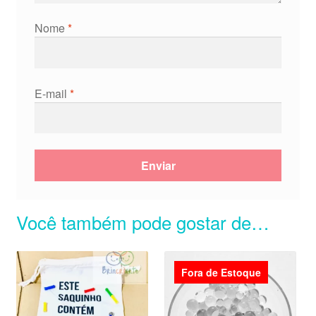
Nome
*
E-mail
*
Você também pode gostar de…
Fora de Estoque