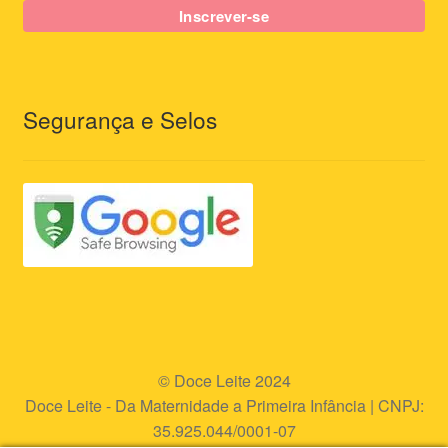
Segurança e Selos
© Doce Leite 2024
Doce Leite - Da Maternidade a Primeira Infância | CNPJ:
35.925.044/0001-07