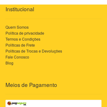
Institucional
Quem Somos
Política de privacidade
Termos e Condições
Políticas de Frete
Políticas de Trocas e Devoluções
Fale Conosco
Blog
Meios de Pagamento