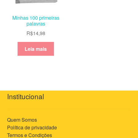
Minhas 100 primeiras
palavras
R$
14,98
Leia mais
Institucional
Quem Somos
Política de privacidade
Termos e Condições