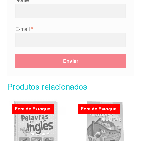
E-mail
*
Produtos relacionados
Fora de Estoque
Fora de Estoque