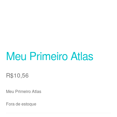
Meu Primeiro Atlas
R$
10,56
Meu Primeiro Atlas
Fora de estoque