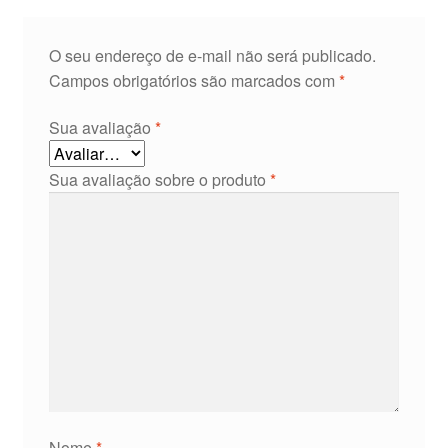
O seu endereço de e-mail não será publicado.
Campos obrigatórios são marcados com
*
Sua avaliação
*
Sua avaliação sobre o produto
*
Nome
*