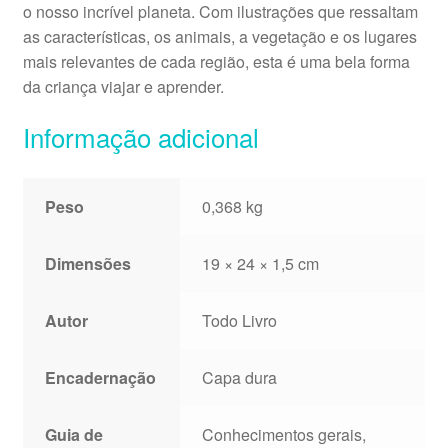
o nosso incrível planeta. Com ilustrações que ressaltam
as características, os animais, a vegetação e os lugares
mais relevantes de cada região, esta é uma bela forma
da criança viajar e aprender.
Informação adicional
Peso
0,368 kg
Dimensões
19 × 24 × 1,5 cm
Autor
Todo Livro
Encadernação
Capa dura
Guia de
Conhecimentos gerais,