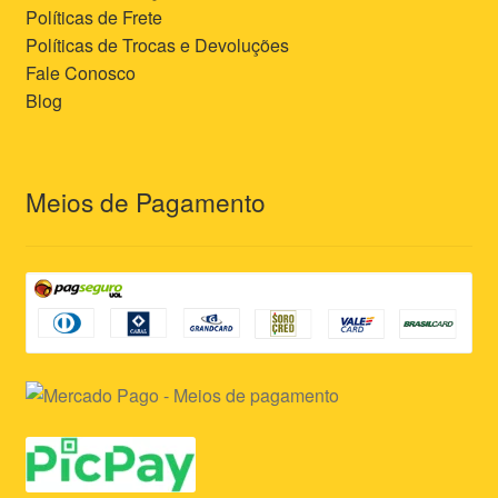
Políticas de Frete
Políticas de Trocas e Devoluções
Fale Conosco
Blog
Meios de Pagamento