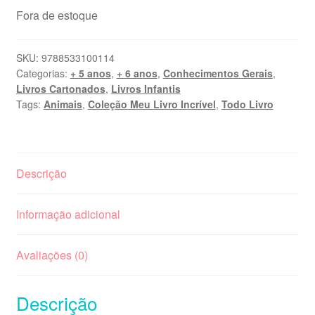
Fora de estoque
SKU:
9788533100114
Categorias:
+ 5 anos
,
+ 6 anos
,
Conhecimentos Gerais
,
Livros Cartonados
,
Livros Infantis
Tags:
Animais
,
Coleção Meu Livro Incrível
,
Todo Livro
Descrição
Informação adicional
Avaliações (0)
Descrição