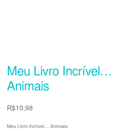
Meu Livro Incrível…
Animais
R$
10,98
Meu Livro Incrível… Animais