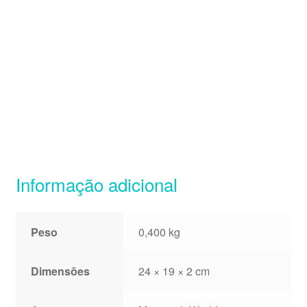
Informação adicional
Peso
0,400 kg
Dimensões
24 × 19 × 2 cm