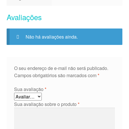
Avaliações
Não há avaliações ainda.
O seu endereço de e-mail não será publicado.
Campos obrigatórios são marcados com
*
Sua avaliação
*
Sua avaliação sobre o produto
*