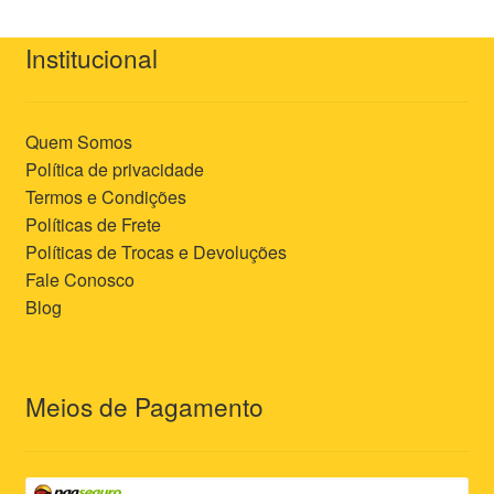
Institucional
Quem Somos
Política de privacidade
Termos e Condições
Políticas de Frete
Políticas de Trocas e Devoluções
Fale Conosco
Blog
Meios de Pagamento