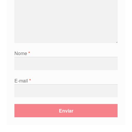
Nome
*
E-mail
*