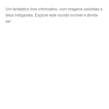
Um fantástico livro informativo, com imagens coloridas e
fatos intrigantes. Explore este mundo incrível e divirta-
se!