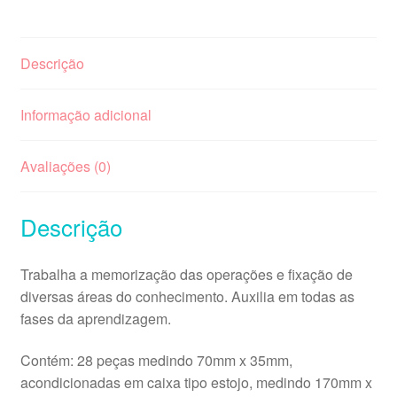
Descrição
Informação adicional
Avaliações (0)
Descrição
Trabalha a memorização das operações e fixação de
diversas áreas do conhecimento. Auxilia em todas as
fases da aprendizagem.
Contém: 28 peças medindo 70mm x 35mm,
acondicionadas em caixa tipo estojo, medindo 170mm x