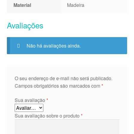
Material
Madeira
Avaliações
Não há avaliações ainda.
O seu endereço de e-mail não será publicado.
Campos obrigatórios são marcados com
*
Sua avaliação
*
Sua avaliação sobre o produto
*