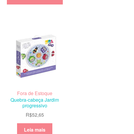
Fora de Estoque
Quebra-cabeça Jardim
progressivo
R$
52,65
Leia mais