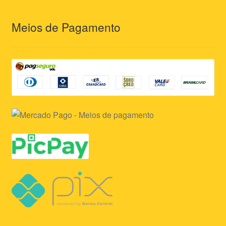
Meios de Pagamento