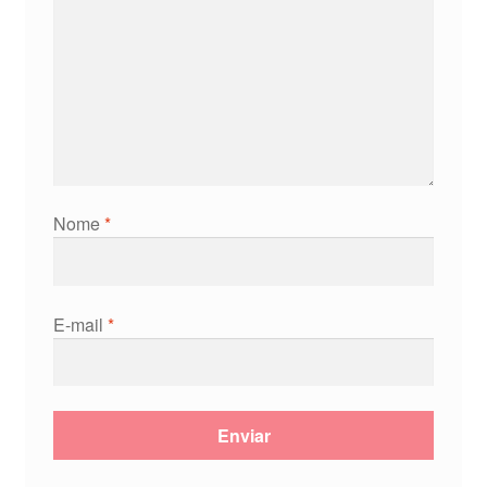
Nome
*
E-mail
*