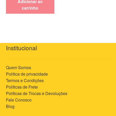
Adicionar ao
carrinho
Institucional
Quem Somos
Política de privacidade
Termos e Condições
Políticas de Frete
Políticas de Trocas e Devoluções
Fale Conosco
Blog