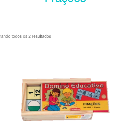
rando todos os 2 resultados