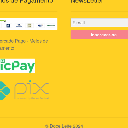
© Doce Leite 2024