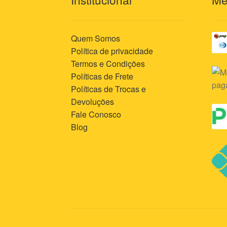
Quem Somos
Política de privacidade
Termos e Condições
Políticas de Frete
Políticas de Trocas e
Devoluções
Fale Conosco
Blog