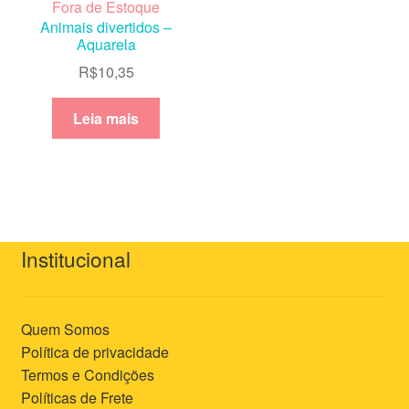
Fora de Estoque
Animais divertidos –
Aquarela
R$
10,35
Leia mais
Institucional
Quem Somos
Política de privacidade
Termos e Condições
Políticas de Frete