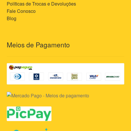
Políticas de Trocas e Devoluções
Fale Conosco
Blog
Meios de Pagamento