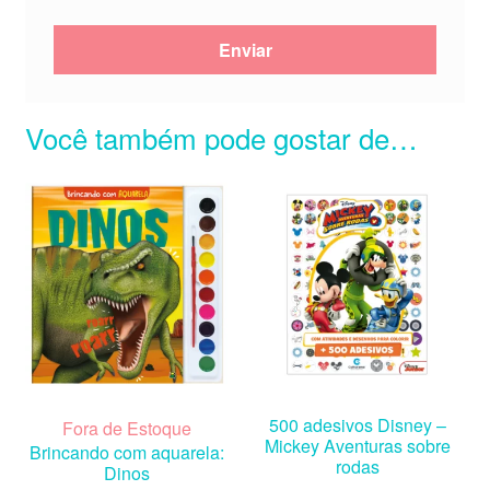
Você também pode gostar de…
500 adesivos Disney –
Fora de Estoque
Mickey Aventuras sobre
Brincando com aquarela:
rodas
Dinos