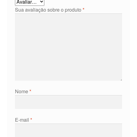
Sua avaliação sobre o produto
*
Nome
*
E-mail
*