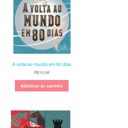
A volta ao mundo em 80 dias
R$
19,98
Adicionar ao carrinho