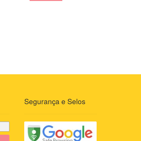
Segurança e Selos