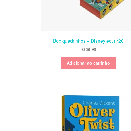
Box quadrinhos – Disney ed. nº26
R$
36,98
Adicionar ao carrinho