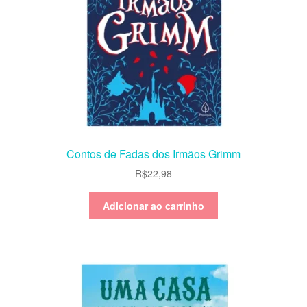
Contos de Fadas dos Irmãos Grimm
R$
22,98
Adicionar ao carrinho