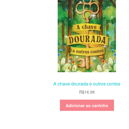
A chave dourada e outros contos
R$
16,98
Adicionar ao carrinho