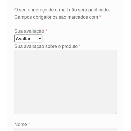
O seu endereço de e-mail não será publicado.
Campos obrigatórios são marcados com
*
Sua avaliação
*
Sua avaliação sobre o produto
*
Nome
*