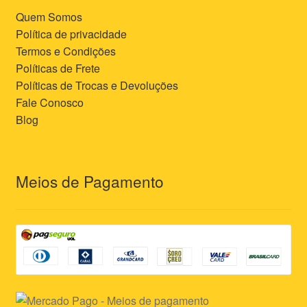
Quem Somos
Política de privacidade
Termos e Condições
Políticas de Frete
Políticas de Trocas e Devoluções
Fale Conosco
Blog
Meios de Pagamento