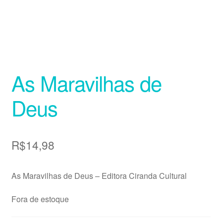
As Maravilhas de
Deus
R$
14,98
As Maravilhas de Deus – Editora Ciranda Cultural
Fora de estoque