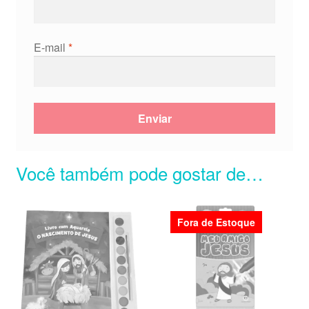
E-mail
*
Você também pode gostar de…
Fora de Estoque