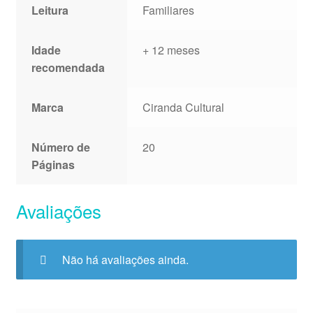
Leitura
Familiares
Idade
+ 12 meses
recomendada
Marca
Ciranda Cultural
Número de
20
Páginas
Avaliações
Não há avaliações ainda.