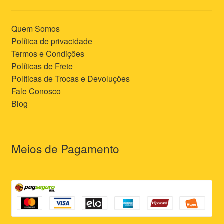
Quem Somos
Política de privacidade
Termos e Condições
Políticas de Frete
Políticas de Trocas e Devoluções
Fale Conosco
Blog
Meios de Pagamento