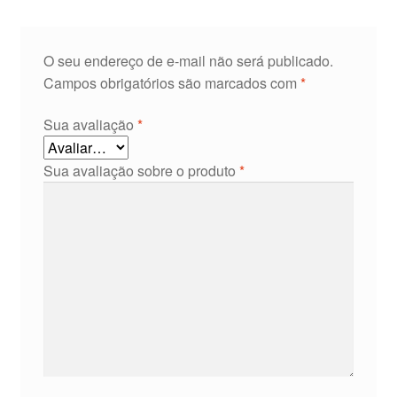
O seu endereço de e-mail não será publicado.
Campos obrigatórios são marcados com
*
Sua avaliação
*
Sua avaliação sobre o produto
*