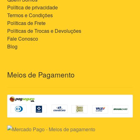
Política de privacidade
Termos e Condições
Políticas de Frete
Políticas de Trocas e Devoluções
Fale Conosco
Blog
Meios de Pagamento