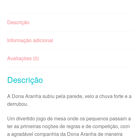
Descrição
Informação adicional
Avaliações (0)
Descrição
A Dona Aranha subiu pela parede, veio a chuva forte e a
derrubou.
Um divertido jogo de mesa onde os pequenos passam a
ter as primeiras noções de regras e de competição, com
a agradável companhia da Dona Aranha de maneira