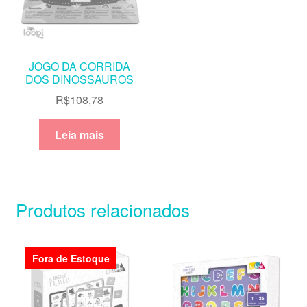
JOGO DA CORRIDA
DOS DINOSSAUROS
R$
108,78
Leia mais
Produtos relacionados
Fora de Estoque