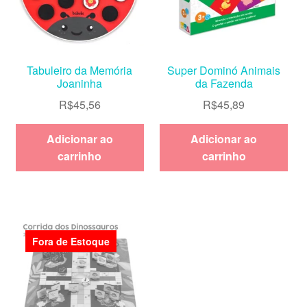
Tabuleiro da Memória
Super Dominó Animais
Joaninha
da Fazenda
R$
45,56
R$
45,89
Adicionar ao
Adicionar ao
carrinho
carrinho
Fora de Estoque