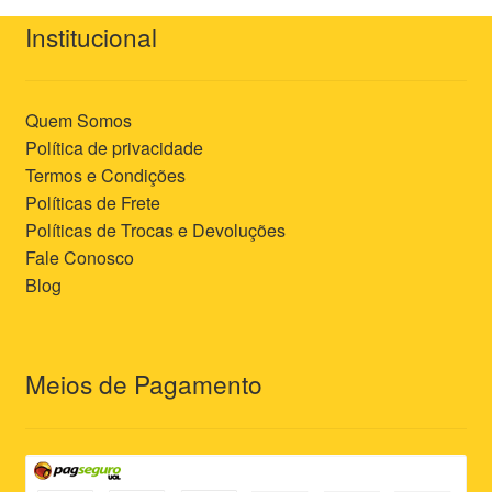
Institucional
Quem Somos
Política de privacidade
Termos e Condições
Políticas de Frete
Políticas de Trocas e Devoluções
Fale Conosco
Blog
Meios de Pagamento