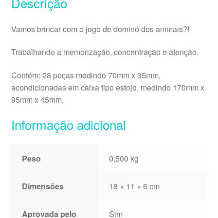
Descrição
Vamos brincar com o jogo de dominó dos animais?!
Trabalhando a memorização, concentração e atenção.
Contém: 28 peças medindo 70mm x 35mm,
acondicionadas em caixa tipo estojo, medindo 170mm x
95mm x 45mm.
Informação adicional
Peso
0,500 kg
Dimensões
18 × 11 × 6 cm
Aprovada pelo
Sim