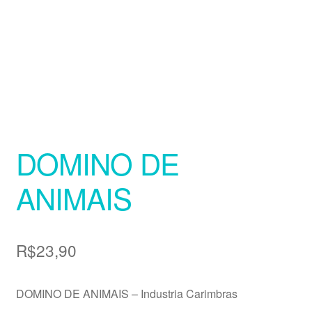
DOMINO DE
ANIMAIS
R$
23,90
DOMINO DE ANIMAIS – Industria Carimbras