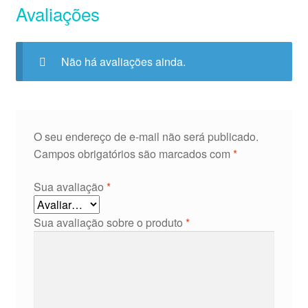
Avaliações
Não há avaliações ainda.
O seu endereço de e-mail não será publicado.
Campos obrigatórios são marcados com
*
Sua avaliação
*
Sua avaliação sobre o produto
*