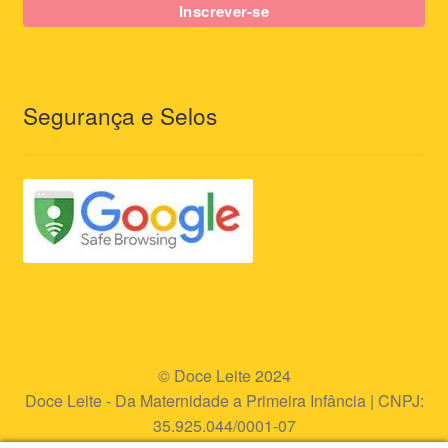
Segurança e Selos
© Doce Leite 2024
Doce Leite - Da Maternidade a Primeira Infância | CNPJ:
35.925.044/0001-07