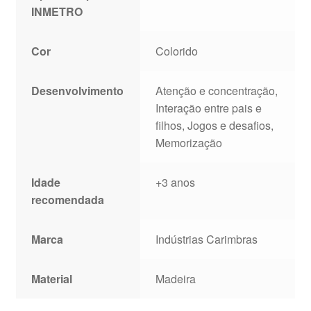
INMETRO
Cor
Colorido
Desenvolvimento
Atenção e concentração,
Interação entre pais e
filhos, Jogos e desafios,
Memorização
Idade
+3 anos
recomendada
Marca
Indústrias Carimbras
Material
Madeira