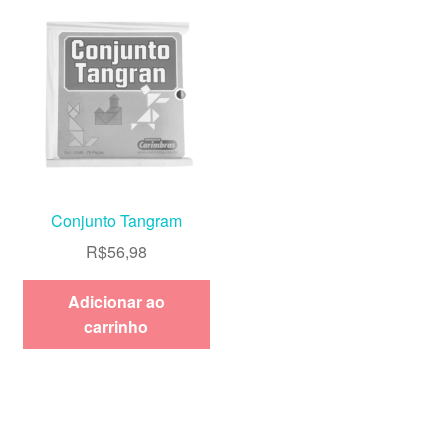
Conjunto Tangram
R$
56,98
Adicionar ao
carrinho