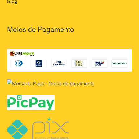
Blog
Meios de Pagamento