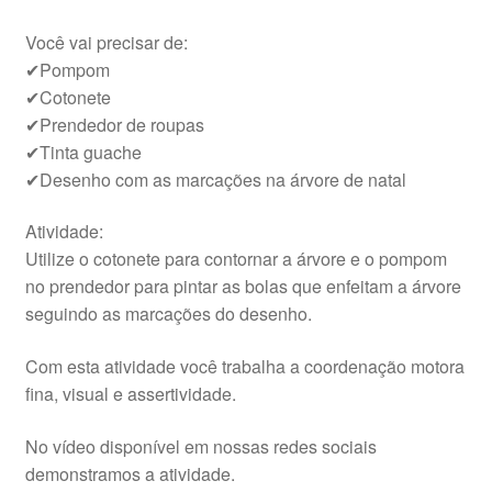
Você vai precisar de:
✔Pompom
✔Cotonete
✔Prendedor de roupas
✔Tinta guache
✔Desenho com as marcações na árvore de natal
Atividade:
Utilize o cotonete para contornar a árvore e o pompom
no prendedor para pintar as bolas que enfeitam a árvore
seguindo as marcações do desenho.
Com esta atividade você trabalha a coordenação motora
fina, visual e assertividade.
No vídeo disponível em nossas redes sociais
demonstramos a atividade.