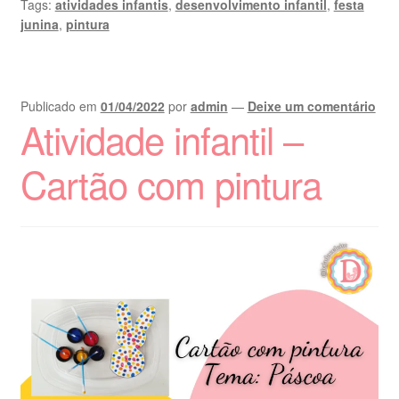
Tags:
atividades infantis
,
desenvolvimento infantil
,
festa
junina
,
pintura
Publicado em
01/04/2022
por
admin
—
Deixe um comentário
Atividade infantil –
Cartão com pintura