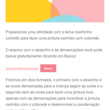
Preparamos uma atividade com o tema coelhinho
colorido para fazer uma pintura carimbo com cotonete.
O arquivo com o desenho e as demarcações você pode
baixar gratuitamente clicando em Baixar:
cartaocoelhinhocolorido
Baixar
Fizemos em dois formatos, o primeiro com o desenho e
as cores demarcadas para a criança seguir as cores e o
segundo sem as cores para fazer uma pintura livre,
apenas com as demarcações para incentivar a pintura
carimbo com o cotonete e desenvolver a coordenação