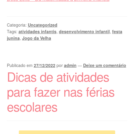
Categoria:
Uncategorized
Tags:
atividades infantis
,
desenvolvimento infantil
,
festa
junina
,
Jogo da Velha
Publicado em
27/12/2022
por
admin
—
Deixe um comentário
Dicas de atividades
para fazer nas férias
escolares