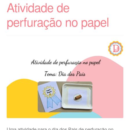
Atividade de
perfuração no papel
Uma atividade para o dia dos Pais de perfuração no