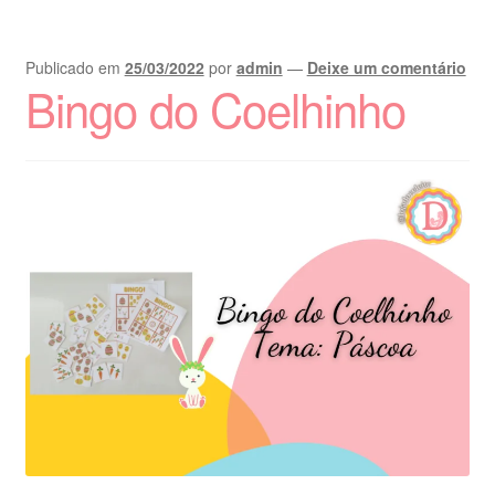
Publicado em
25/03/2022
por
admin
—
Deixe um comentário
Bingo do Coelhinho