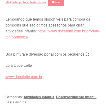
atividade_pintura_festa_junina
Baixar
Lembrando que temos disponíveis para compra os
pompons que são ótimos acessórios para criar
atividades infantis:
https://www.doceleite.com.br/produto-
tag/pompons/
Boa pintura e diversão por aí com os pequenos 🥰
Loja Doce Leite
www.doceleite.com.br
Categorias:
Atividades infantis
,
Desenvolvimento Infantil
,
Festa Junina