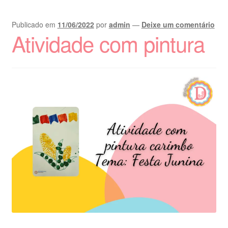
Publicado em
11/06/2022
por
admin
—
Deixe um comentário
Atividade com pintura