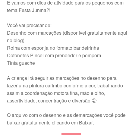
E vamos com dica de atividade para os pequenos com
tema Festa Junina?!
Você vai precisar de:
Desenho com marcações (disponível gratuitamente aqui
no blog)
Rolha com esponja no formato bandeirinha
Cotonetes Pincel com prendedor e pompom
Tinta guache
A criança irá seguir as marcações no desenho para
fazer uma pintura carimbo conforme a cor, trabalhando
assim a coordenação motora fina, mão e olho,
assertividade, concentração e diversão 🤩
O arquivo com o desenho e as demarcações você pode
baixar gratuitamente clicando em Baixar: