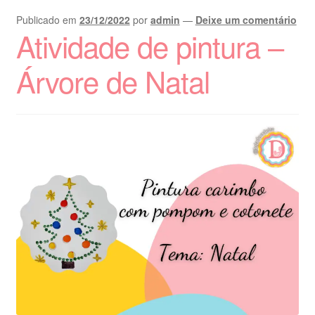
Publicado em
23/12/2022
por
admin
—
Deixe um comentário
Atividade de pintura –
Árvore de Natal