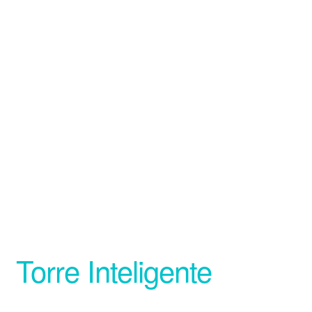
Torre Inteligente