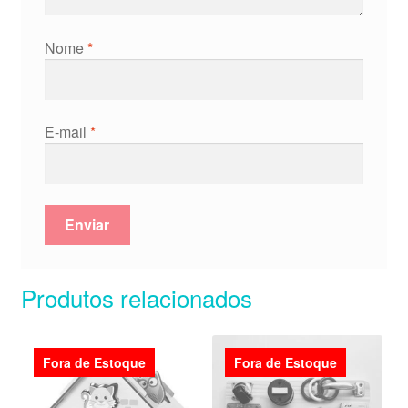
Nome
*
E-mail
*
Produtos relacionados
Fora de Estoque
Fora de Estoque