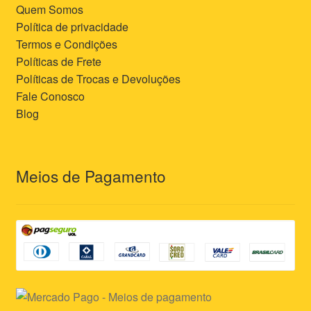
Quem Somos
Política de privacidade
Termos e Condições
Políticas de Frete
Políticas de Trocas e Devoluções
Fale Conosco
Blog
Meios de Pagamento