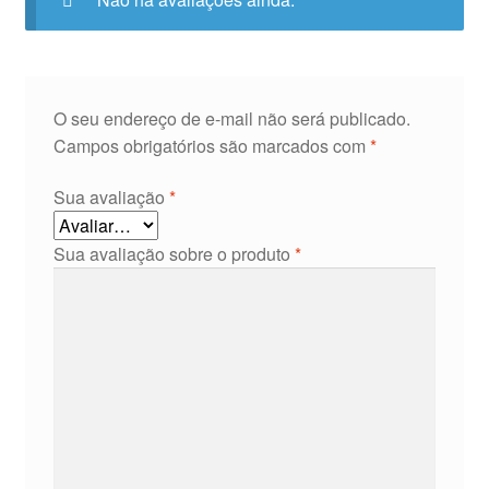
O seu endereço de e-mail não será publicado.
Campos obrigatórios são marcados com
*
Sua avaliação
*
Sua avaliação sobre o produto
*