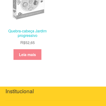
Quebra-cabeça Jardim
progressivo
R$
52,65
Leia mais
Institucional