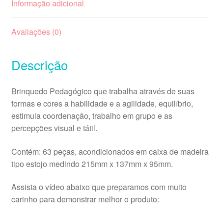
Informação adicional
Avaliações (0)
Descrição
Brinquedo Pedagógico que trabalha através de suas
formas e cores a habilidade e a agilidade, equilíbrio,
estimula coordenação, trabalho em grupo e as
percepções visual e tátil.
Contém: 63 peças, acondicionados em caixa de madeira
tipo estojo medindo 215mm x 137mm x 95mm.
Assista o vídeo abaixo que preparamos com muito
carinho para demonstrar melhor o produto: