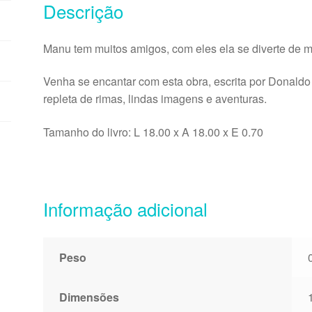
Descrição
Manu tem muitos amigos, com eles ela se diverte de 
Venha se encantar com esta obra, escrita por Donaldo 
repleta de rimas, lindas imagens e aventuras.
Tamanho do livro: L 18.00 x A 18.00 x E 0.70
Informação adicional
Peso
Dimensões