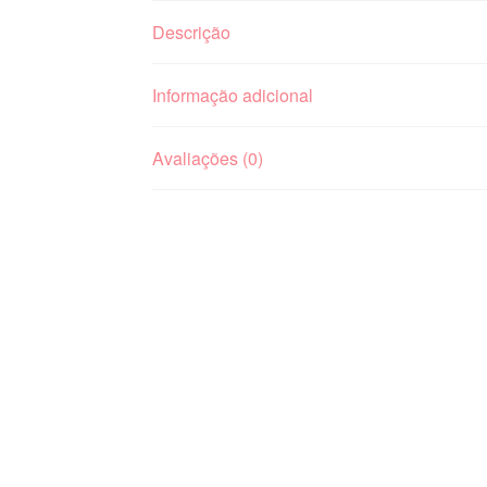
Descrição
Informação adicional
Avaliações (0)