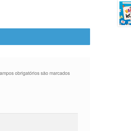
ampos obrigatórios são marcados