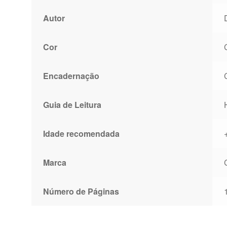
Autor
Cor
Encadernação
Guia de Leitura
Idade recomendada
Marca
Número de Páginas