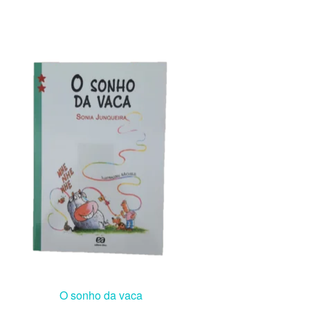
O sonho da vaca