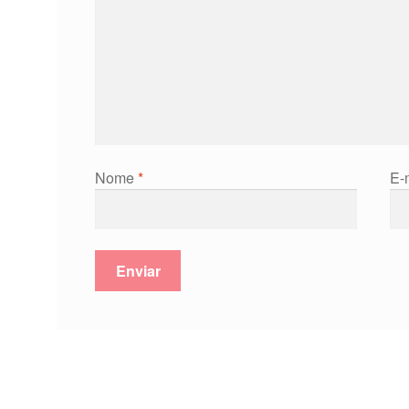
Nome
*
E-