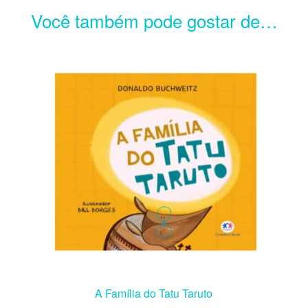
Você também pode gostar de…
A Família do Tatu Taruto