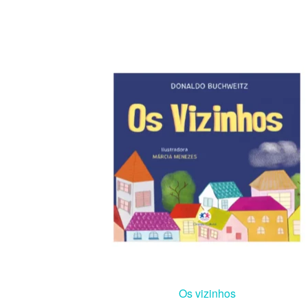
Os vizinhos