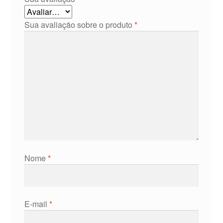
Sua avaliação sobre o produto
*
Nome
*
E-mail
*