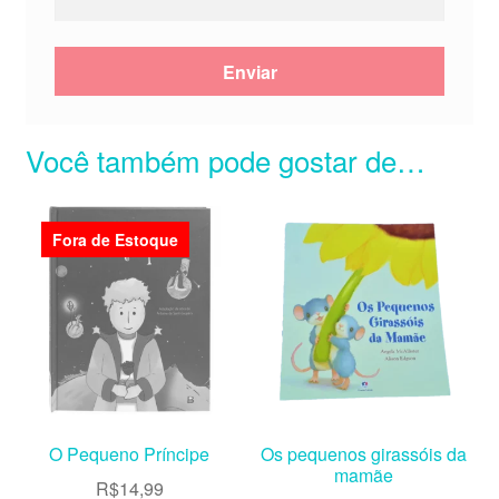
Você também pode gostar de…
Fora de Estoque
O Pequeno Príncipe
Os pequenos girassóis da
mamãe
R$
14,99