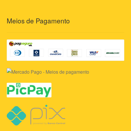
Meios de Pagamento