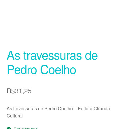
As travessuras de
Pedro Coelho
R$
31,25
As travessuras de Pedro Coelho – Editora Ciranda
Cultural