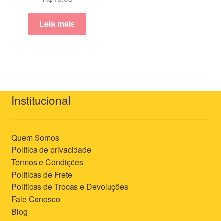
Leia mais
Institucional
Quem Somos
Política de privacidade
Termos e Condições
Políticas de Frete
Políticas de Trocas e Devoluções
Fale Conosco
Blog