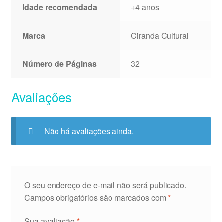
Idade recomendada
+4 anos
Marca
Ciranda Cultural
Número de Páginas
32
Avaliações
Não há avaliações ainda.
O seu endereço de e-mail não será publicado.
Campos obrigatórios são marcados com
*
Sua avaliação
*