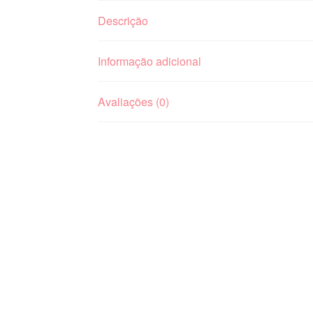
Descrição
Informação adicional
Avaliações (0)