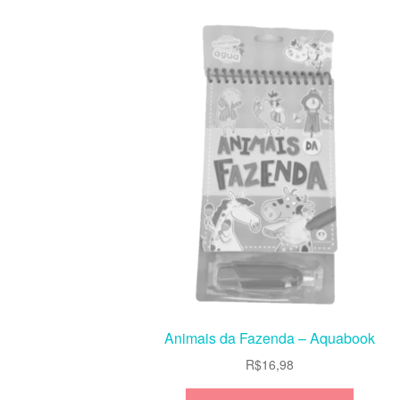
Animais da Fazenda – Aquabook
R$
16,98