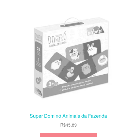
Super Dominó Animais da Fazenda
R$
45,89