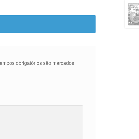
ampos obrigatórios são marcados