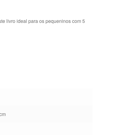
te livro ideal para os pequeninos com 5
 cm