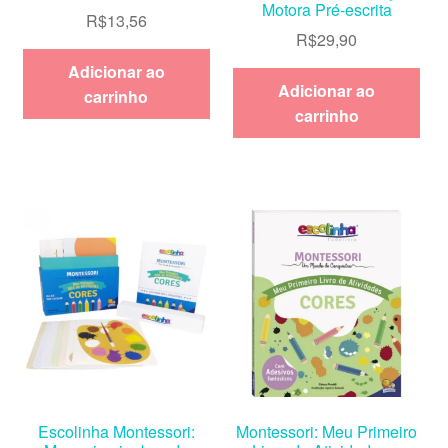
Motora Pré-escrita
R$
13,56
R$
29,90
Adicionar ao
Adicionar ao
carrinho
carrinho
Escolinha Montessori:
Montessori: Meu Primeiro