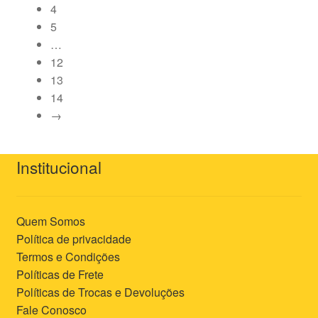
4
5
…
12
13
14
→
Institucional
Quem Somos
Política de privacidade
Termos e Condições
Políticas de Frete
Políticas de Trocas e Devoluções
Fale Conosco