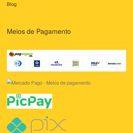
Blog
Meios de Pagamento