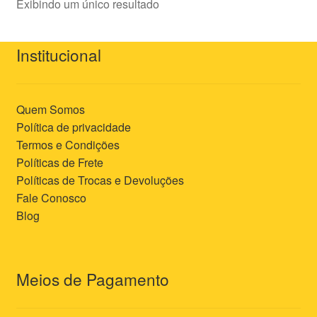
Exibindo um único resultado
Institucional
Quem Somos
Política de privacidade
Termos e Condições
Políticas de Frete
Políticas de Trocas e Devoluções
Fale Conosco
Blog
Meios de Pagamento