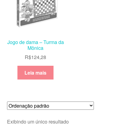
Jogo de dama – Turma da
Mônica
R$
124,28
Leia mais
Exibindo um único resultado