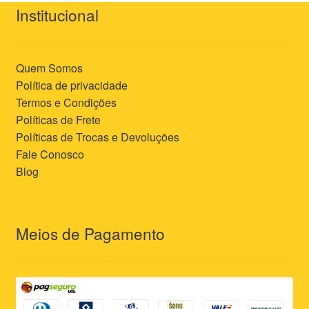
Institucional
Quem Somos
Política de privacidade
Termos e Condições
Políticas de Frete
Políticas de Trocas e Devoluções
Fale Conosco
Blog
Meios de Pagamento