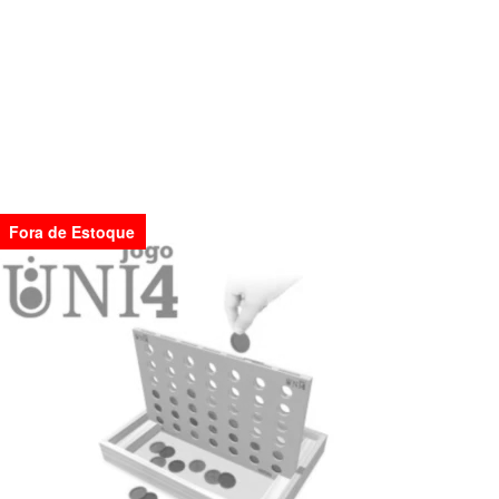
Fora de Estoque