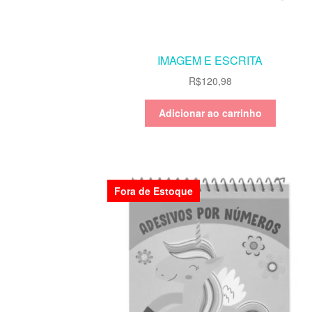
IMAGEM E ESCRITA
R$
120,98
Adicionar ao carrinho
Fora de Estoque