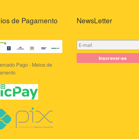
ios de Pagamento
NewsLetter