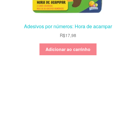
Adesivos por números: Hora de acampar
R$
17,98
Adicionar ao carrinho