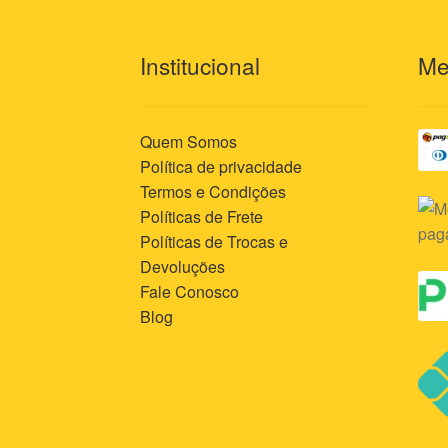
Institucional
Me
Quem Somos
Política de privacidade
Termos e Condições
Políticas de Frete
Políticas de Trocas e
Devoluções
Fale Conosco
Blog