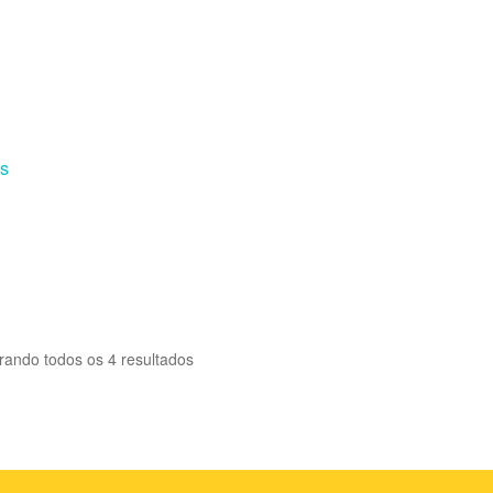
os
rando todos os 4 resultados