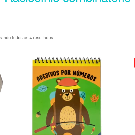
rando todos os 4 resultados