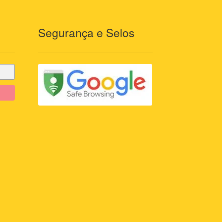
Segurança e Selos