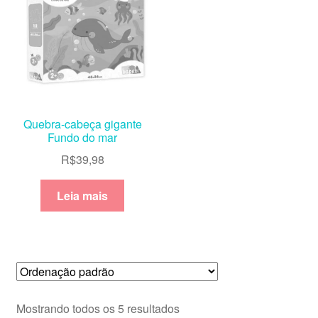
Quebra-cabeça gigante
Fundo do mar
R$
39,98
Leia mais
Mostrando todos os 5 resultados