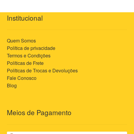
Institucional
Quem Somos
Política de privacidade
Termos e Condições
Políticas de Frete
Políticas de Trocas e Devoluções
Fale Conosco
Blog
Meios de Pagamento