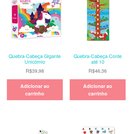
Quebra-Cabeça Gigante
Quebra-Cabeça Conte
Unicórnio
até 10
R$
39,98
R$
46,36
Adicionar ao
Adicionar ao
carrinho
carrinho