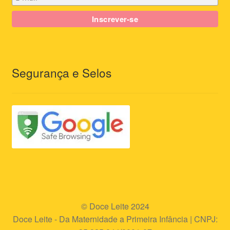
Segurança e Selos
© Doce Leite 2024
Doce Leite - Da Maternidade a Primeira Infância | CNPJ: