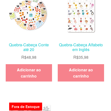
Quebra-Cabeça Conte
Quebra-Cabeça Alfabeto
até 20
em Inglês
R$
48,98
R$
35,98
Adicionar ao
Adicionar ao
carrinho
carrinho
Fora de Estoque