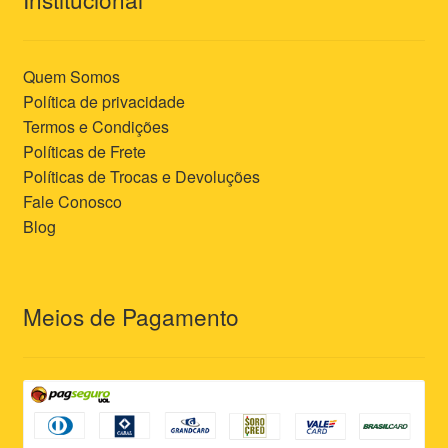
Quem Somos
Política de privacidade
Termos e Condições
Políticas de Frete
Políticas de Trocas e Devoluções
Fale Conosco
Blog
Meios de Pagamento