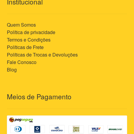
Institucional
Quem Somos
Política de privacidade
Termos e Condições
Políticas de Frete
Políticas de Trocas e Devoluções
Fale Conosco
Blog
Meios de Pagamento