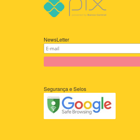
NewsLetter
Segurança e Selos