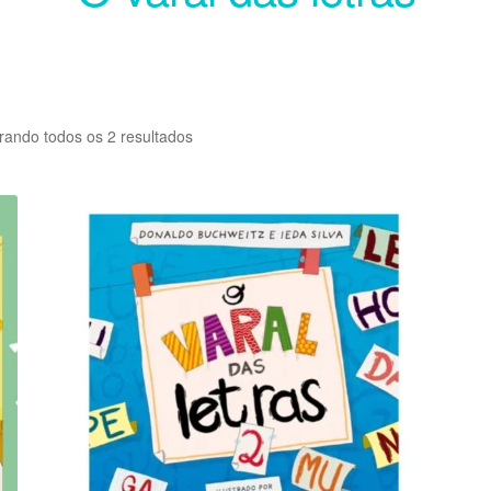
rando todos os 2 resultados