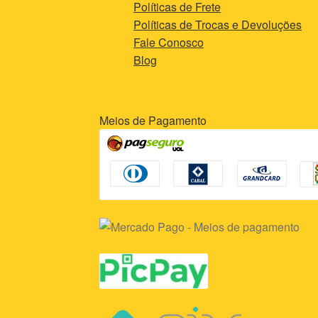
Políticas de Frete
Políticas de Trocas e Devoluções
Fale Conosco
Blog
Meios de Pagamento