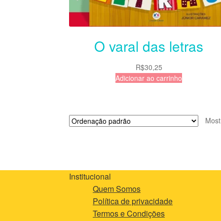
O varal das letras
R$
30,25
Adicionar ao carrinho
Most
Institucional
Quem Somos
Política de privacidade
Termos e Condições