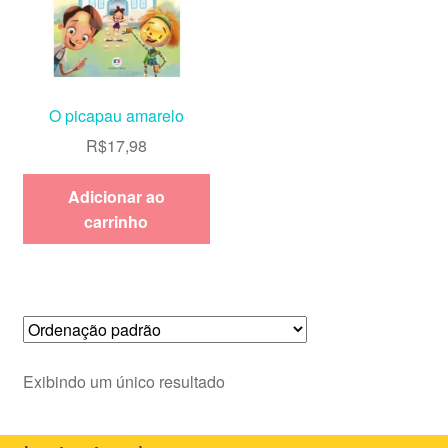
O picapau amarelo
R$
17,98
Adicionar ao
carrinho
Exibindo um único resultado