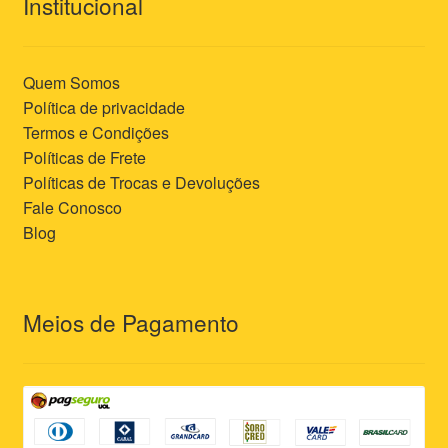
Institucional
Quem Somos
Política de privacidade
Termos e Condições
Políticas de Frete
Políticas de Trocas e Devoluções
Fale Conosco
Blog
Meios de Pagamento