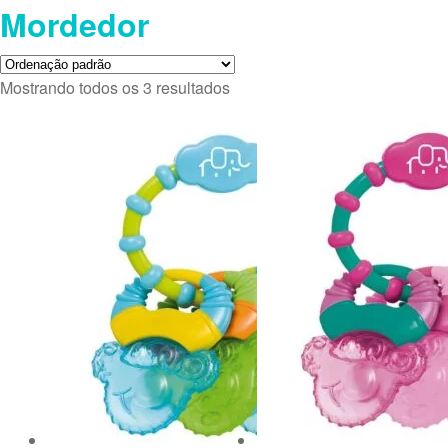
Mordedor
Mostrando todos os 3 resultados