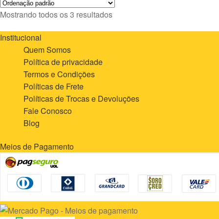
Mostrando todos os 3 resultados
Institucional
Quem Somos
Política de privacidade
Termos e Condições
Políticas de Frete
Políticas de Trocas e Devoluções
Fale Conosco
Blog
Meios de Pagamento