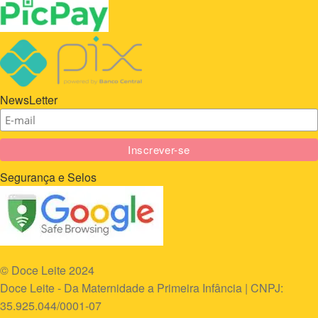
NewsLetter
Segurança e Selos
© Doce Leite 2024
Doce Leite - Da Maternidade a Primeira Infância | CNPJ:
35.925.044/0001-07