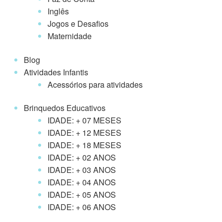
Inglês
Jogos e Desafios
Maternidade
Blog
Atividades Infantis
Acessórios para atividades
Brinquedos Educativos
IDADE: + 07 MESES
IDADE: + 12 MESES
IDADE: + 18 MESES
IDADE: + 02 ANOS
IDADE: + 03 ANOS
IDADE: + 04 ANOS
IDADE: + 05 ANOS
IDADE: + 06 ANOS