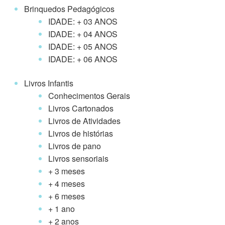
Brinquedos Pedagógicos
IDADE: + 03 ANOS
IDADE: + 04 ANOS
IDADE: + 05 ANOS
IDADE: + 06 ANOS
Livros Infantis
Conhecimentos Gerais
Livros Cartonados
Livros de Atividades
Livros de histórias
Livros de pano
Livros sensoriais
+ 3 meses
+ 4 meses
+ 6 meses
+ 1 ano
+ 2 anos