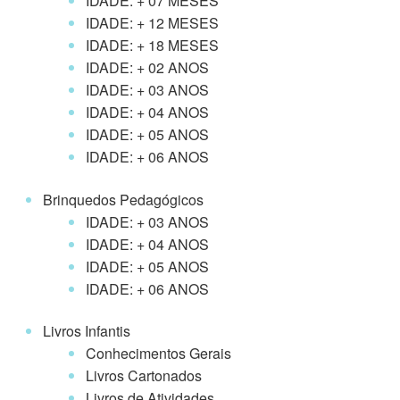
IDADE: + 07 MESES
IDADE: + 12 MESES
IDADE: + 18 MESES
IDADE: + 02 ANOS
IDADE: + 03 ANOS
IDADE: + 04 ANOS
IDADE: + 05 ANOS
IDADE: + 06 ANOS
Brinquedos Pedagógicos
IDADE: + 03 ANOS
IDADE: + 04 ANOS
IDADE: + 05 ANOS
IDADE: + 06 ANOS
Livros Infantis
Conhecimentos Gerais
Livros Cartonados
Livros de Atividades