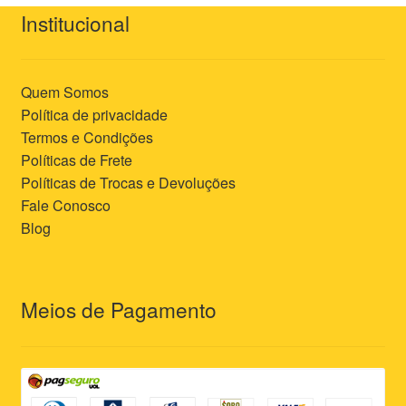
Institucional
Quem Somos
Política de privacidade
Termos e Condições
Políticas de Frete
Políticas de Trocas e Devoluções
Fale Conosco
Blog
Meios de Pagamento