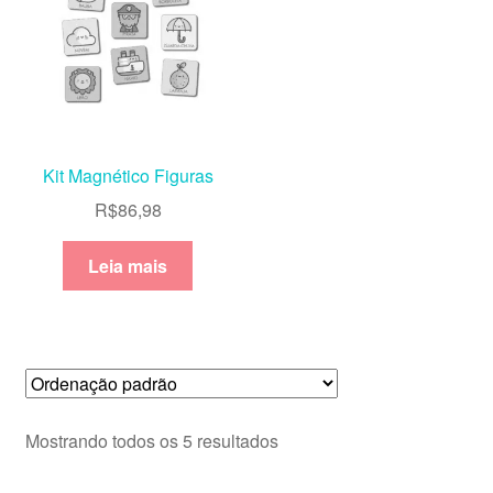
Kit Magnético Figuras
R$
86,98
Leia mais
Mostrando todos os 5 resultados