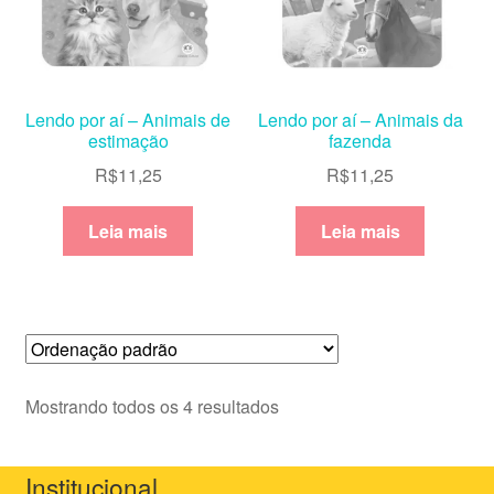
Lendo por aí – Animais de
Lendo por aí – Animais da
estimação
fazenda
R$
11,25
R$
11,25
Leia mais
Leia mais
Mostrando todos os 4 resultados
Institucional