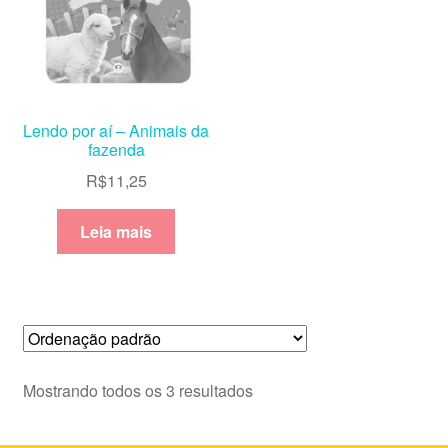
Lendo por aí – Animais da
fazenda
R$
11,25
Leia mais
Mostrando todos os 3 resultados