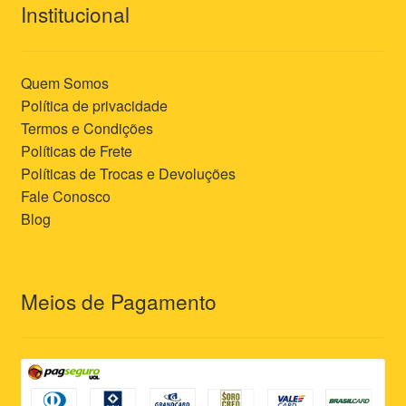
Institucional
Quem Somos
Política de privacidade
Termos e Condições
Políticas de Frete
Políticas de Trocas e Devoluções
Fale Conosco
Blog
Meios de Pagamento