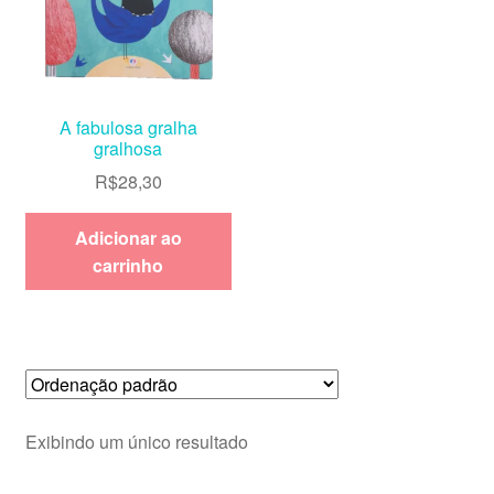
A fabulosa gralha
gralhosa
R$
28,30
Adicionar ao
carrinho
Exibindo um único resultado