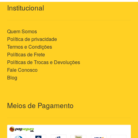
Institucional
Quem Somos
Política de privacidade
Termos e Condições
Políticas de Frete
Políticas de Trocas e Devoluções
Fale Conosco
Blog
Meios de Pagamento