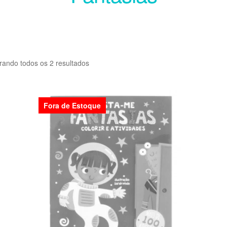
rando todos os 2 resultados
Fora de Estoque