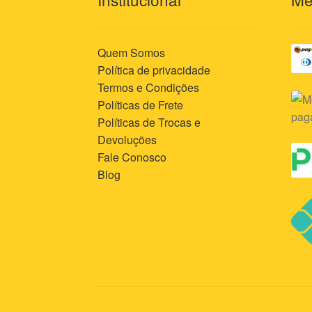
Quem Somos
Política de privacidade
Termos e Condições
Políticas de Frete
Políticas de Trocas e
Devoluções
Fale Conosco
Blog