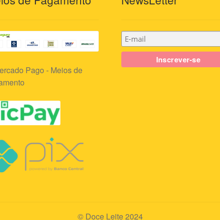
© Doce Leite 2024