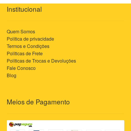
Institucional
Quem Somos
Política de privacidade
Termos e Condições
Políticas de Frete
Políticas de Trocas e Devoluções
Fale Conosco
Blog
Meios de Pagamento