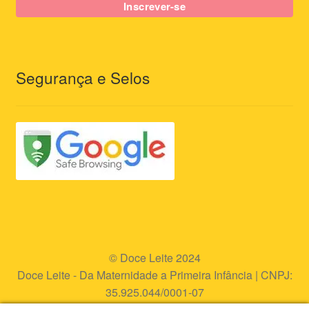
Segurança e Selos
© Doce Leite 2024
Doce Leite - Da Maternidade a Primeira Infância | CNPJ:
35.925.044/0001-07