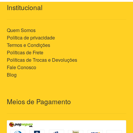
Institucional
Quem Somos
Política de privacidade
Termos e Condições
Políticas de Frete
Políticas de Trocas e Devoluções
Fale Conosco
Blog
Meios de Pagamento