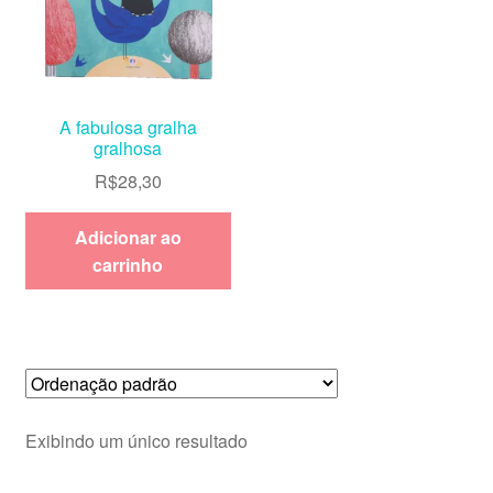
A fabulosa gralha
gralhosa
R$
28,30
Adicionar ao
carrinho
Exibindo um único resultado