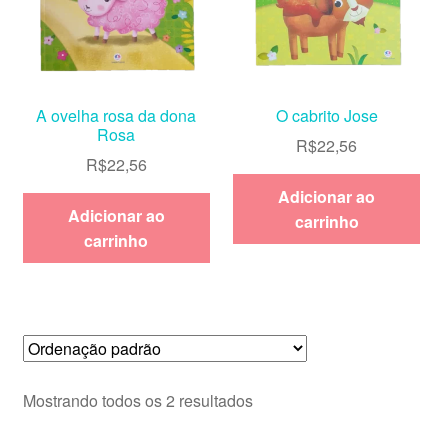
A ovelha rosa da dona
O cabrito Jose
Rosa
R$
22,56
R$
22,56
Adicionar ao
Adicionar ao
carrinho
carrinho
Mostrando todos os 2 resultados