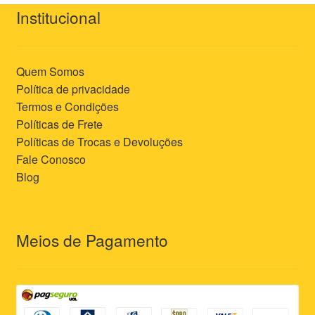
Institucional
Quem Somos
Política de privacidade
Termos e Condições
Políticas de Frete
Políticas de Trocas e Devoluções
Fale Conosco
Blog
Meios de Pagamento