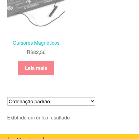
Cursores Magnéticos
R$
82,56
Leia mais
Exibindo um único resultado