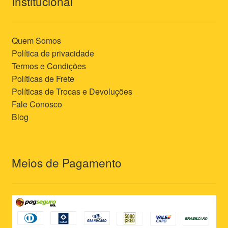
Institucional
Quem Somos
Política de privacidade
Termos e Condições
Políticas de Frete
Políticas de Trocas e Devoluções
Fale Conosco
Blog
Meios de Pagamento