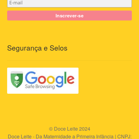
Segurança e Selos
© Doce Leite 2024
Doce Leite - Da Maternidade a Primeira Infância | CNPJ: