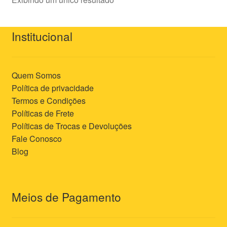
Institucional
Quem Somos
Política de privacidade
Termos e Condições
Políticas de Frete
Políticas de Trocas e Devoluções
Fale Conosco
Blog
Meios de Pagamento