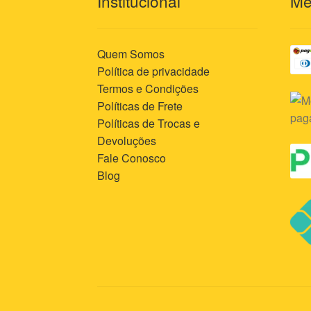
Institucional
Me
Quem Somos
Política de privacidade
Termos e Condições
Políticas de Frete
Políticas de Trocas e
Devoluções
Fale Conosco
Blog