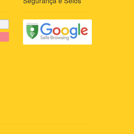
Segurança e Selos