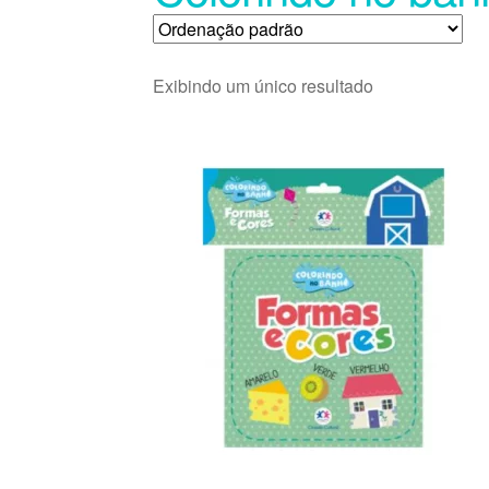
Exibindo um único resultado