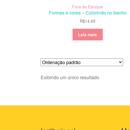
Fora de Estoque
Formas e cores – Colorindo no banho
R$
14,65
Leia mais
Exibindo um único resultado