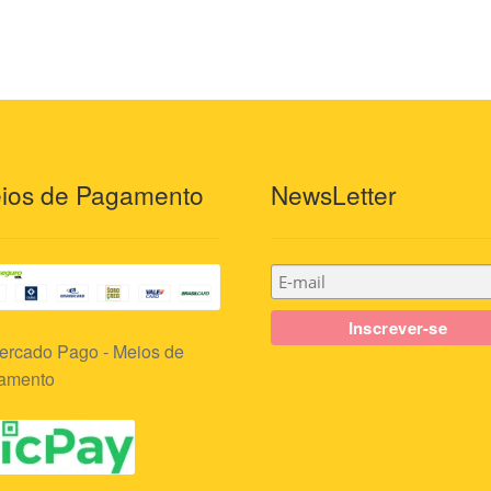
ios de Pagamento
NewsLetter