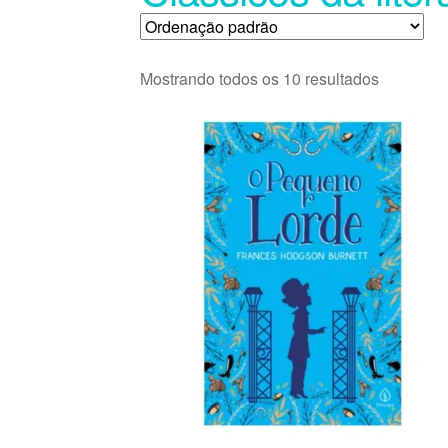
Mostrando todos os 10 resultados