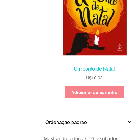
Um conto de Natal
R$
16,98
Adicionar ao carrinho
Mostrando todos os 10 resultados