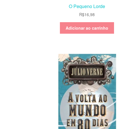
O Pequeno Lorde
R$
16,98
Adicionar ao carrinho