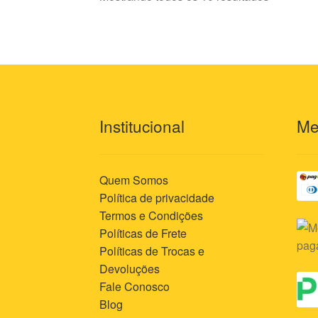
Institucional
Me
Quem Somos
Política de privacidade
Termos e Condições
Políticas de Frete
Políticas de Trocas e
Devoluções
Fale Conosco
Blog