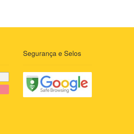
Segurança e Selos