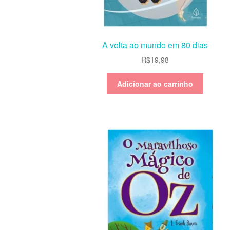
A volta ao mundo em 80 dias
R$
19,98
Adicionar ao carrinho