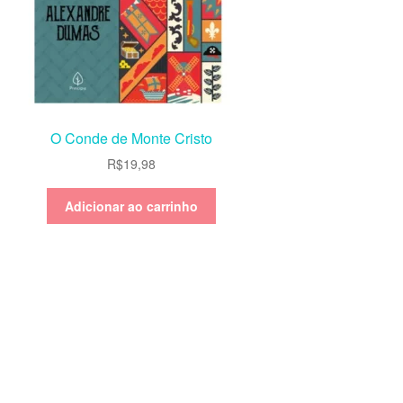
O Conde de Monte Cristo
R$
19,98
Adicionar ao carrinho