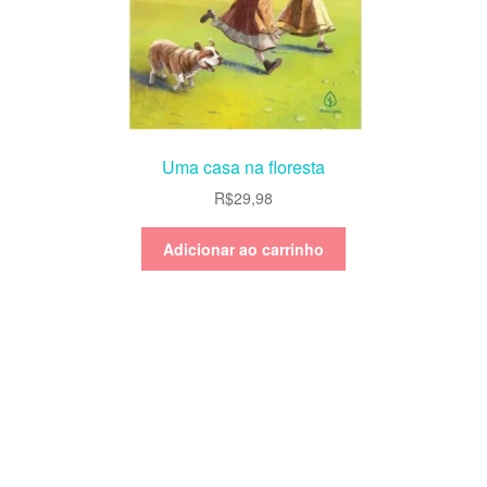
Uma casa na floresta
R$
29,98
Adicionar ao carrinho