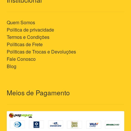
Quem Somos
Política de privacidade
Termos e Condições
Políticas de Frete
Políticas de Trocas e Devoluções
Fale Conosco
Blog
Meios de Pagamento