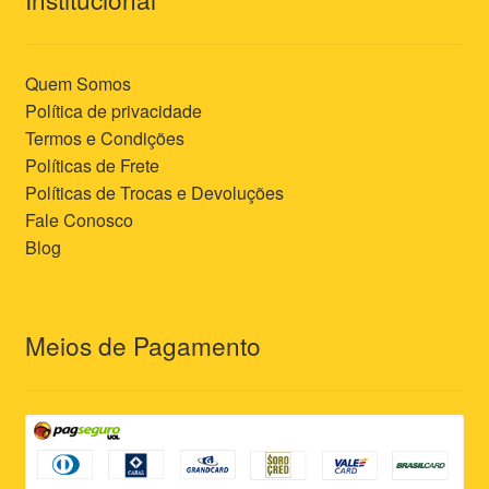
Quem Somos
Política de privacidade
Termos e Condições
Políticas de Frete
Políticas de Trocas e Devoluções
Fale Conosco
Blog
Meios de Pagamento