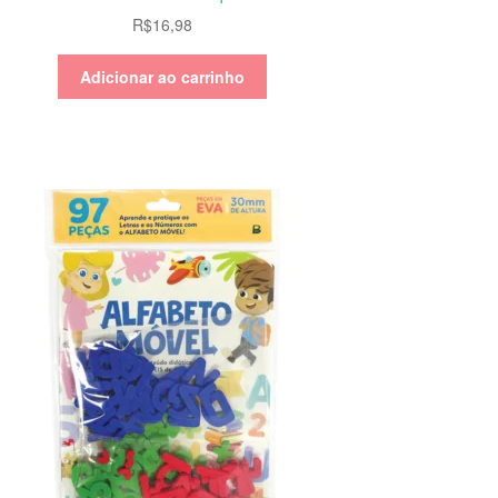
R$
16,98
Adicionar ao carrinho