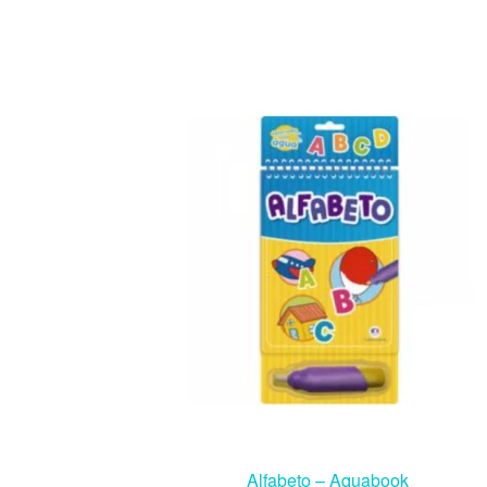
Alfabeto – Aquabook