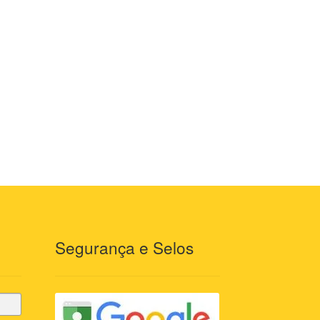
Segurança e Selos