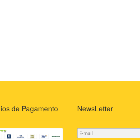
ios de Pagamento
NewsLetter