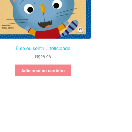
E se eu sentir… felicidade
R$
28,98
Adicionar ao carrinho