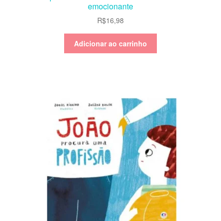
emocionante
R$
16,98
Adicionar ao carrinho