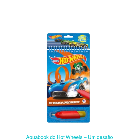
Aquabook do Hot Wheels – Um desafio