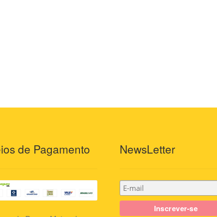
ios de Pagamento
NewsLetter