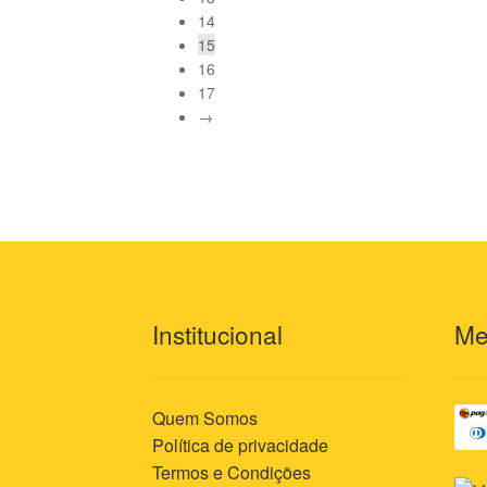
14
15
16
17
→
Institucional
Me
Quem Somos
Política de privacidade
Termos e Condições