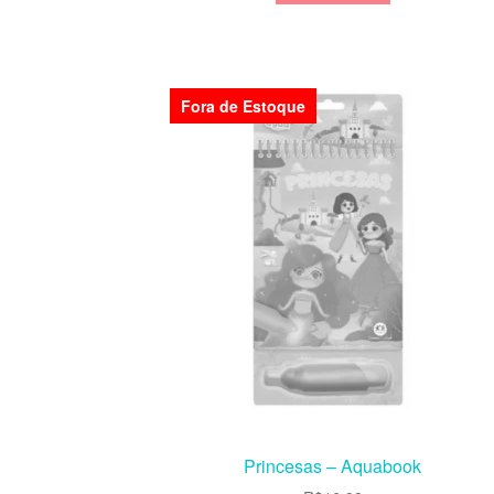
Fora de Estoque
Princesas – Aquabook