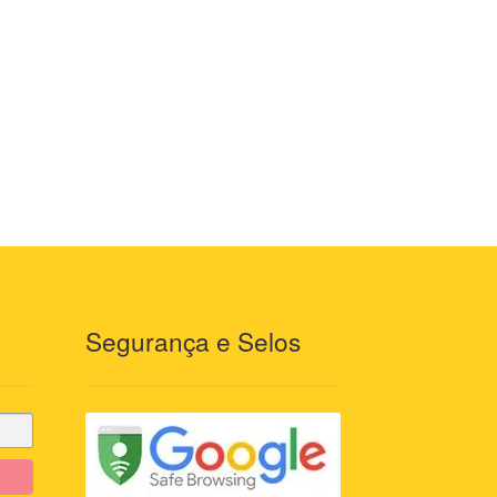
Segurança e Selos