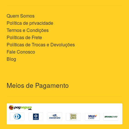
Quem Somos
Política de privacidade
Termos e Condições
Políticas de Frete
Políticas de Trocas e Devoluções
Fale Conosco
Blog
Meios de Pagamento